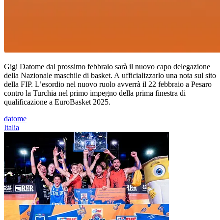
Gigi Datome dal prossimo febbraio sarà il nuovo capo delegazione
della Nazionale maschile di basket. A ufficializzarlo una nota sul sito
della FIP. L’esordio nel nuovo ruolo avverrà il 22 febbraio a Pesaro
contro la Turchia nel primo impegno della prima finestra di
qualificazione a EuroBasket 2025.
datome
Italia