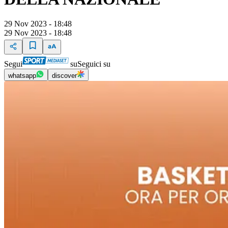
29 Nov 2023 - 18:48
29 Nov 2023 - 18:48
Segui
su
Seguici su
whatsapp
discover