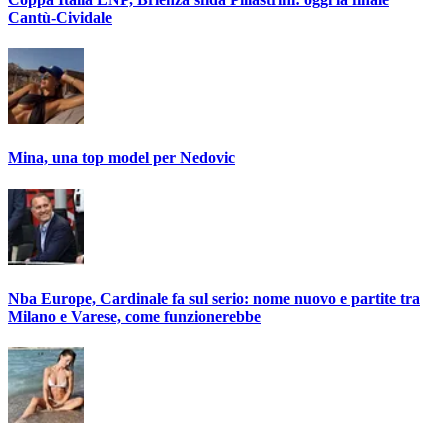
Cantù-Cividale
Mina, una top model per Nedovic
Nba Europe, Cardinale fa sul serio: nome nuovo e partite tra
Milano e Varese, come funzionerebbe