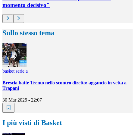
momento decisivo"
Sullo stesso tema
basket serie a
Brescia batte Trento nello scontro diretto: aggancio in vetta a
Trapani
30 Mar 2025 - 22:07
I più visti di Basket