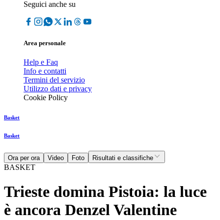
Seguici anche su
Area personale
Help e Faq
Info e contatti
Termini del servizio
Utilizzo dati e privacy
Cookie Policy
Basket
Basket
Ora per ora
Video
Foto
Risultati e classifiche
BASKET
Trieste domina Pistoia: la luce
è ancora Denzel Valentine