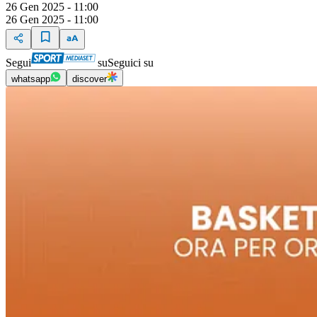
26 Gen 2025 - 11:00
26 Gen 2025 - 11:00
Segui
su
Seguici su
whatsapp
discover