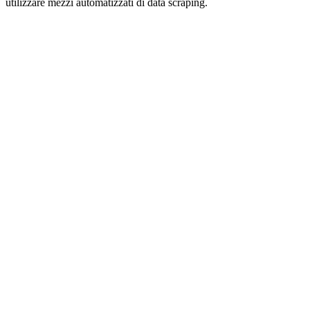
utilizzare mezzi automatizzati di data scraping.