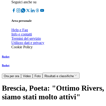
Seguici anche su
Area personale
Help e Faq
Info e contatti
Termini del servizio
Utilizzo dati e privacy
Cookie Policy
Basket
Basket
Ora per ora
Video
Foto
Risultati e classifiche
Brescia, Poeta: "Ottimo Rivers,
siamo stati molto attivi"