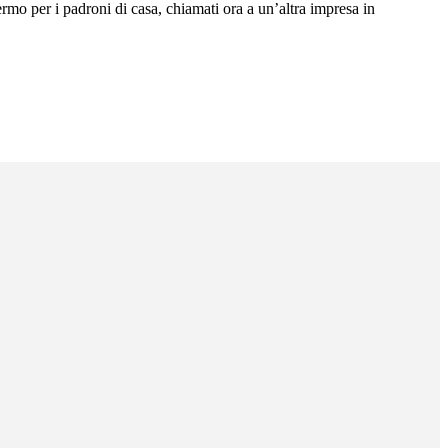
ermo per i padroni di casa, chiamati ora a un’altra impresa in