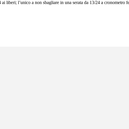
4 ai liberi; l’unico a non sbagliare in una serata da 13/24 a cronometro f