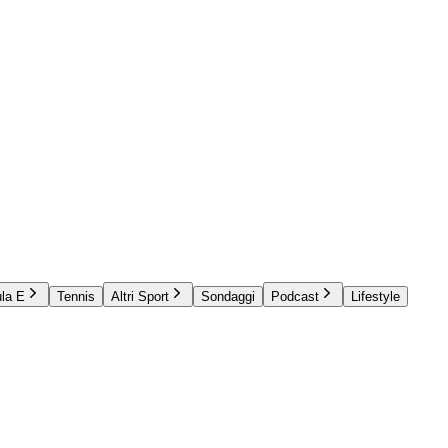
la E
Tennis
Altri Sport
Sondaggi
Podcast
Lifestyle