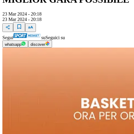
23 Mar 2024 - 20:18
23 Mar 2024 - 20:18
Segui
su
Seguici su
whatsapp
discover