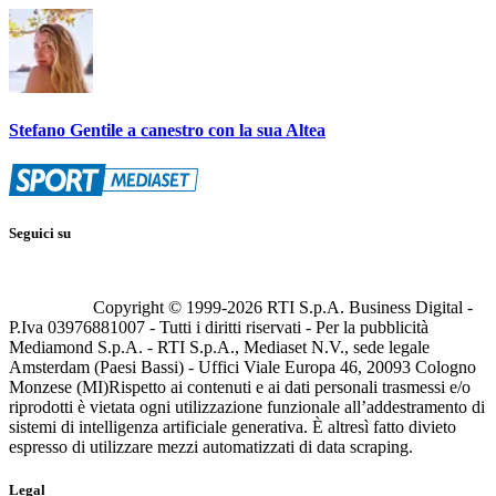
Stefano Gentile a canestro con la sua Altea
Seguici su
Copyright © 1999-
2026
RTI S.p.A. Business Digital -
P.Iva 03976881007 - Tutti i diritti riservati - Per la pubblicità
Mediamond S.p.A. - RTI S.p.A., Mediaset N.V., sede legale
Amsterdam (Paesi Bassi) - Uffici Viale Europa 46, 20093 Cologno
Monzese (MI)
Rispetto ai contenuti e ai dati personali trasmessi e/o
riprodotti è vietata ogni utilizzazione funzionale all’addestramento di
sistemi di intelligenza artificiale generativa. È altresì fatto divieto
espresso di utilizzare mezzi automatizzati di data scraping.
Legal