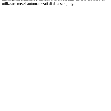
utilizzare mezzi automatizzati di data scraping.