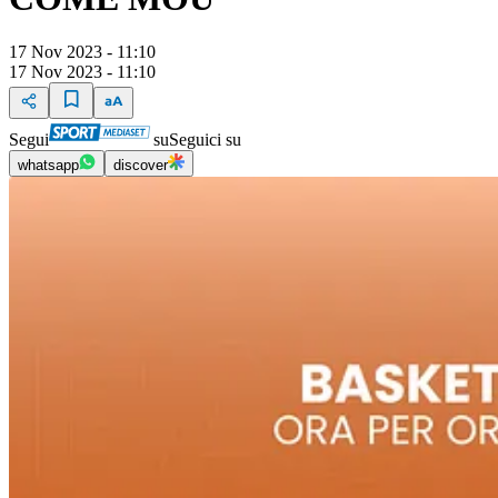
17 Nov 2023 - 11:10
17 Nov 2023 - 11:10
Segui
su
Seguici su
whatsapp
discover