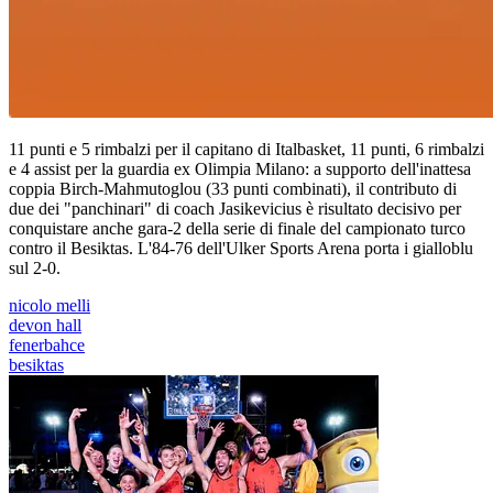
11 punti e 5 rimbalzi per il capitano di Italbasket, 11 punti, 6 rimbalzi
e 4 assist per la guardia ex Olimpia Milano: a supporto dell'inattesa
coppia Birch-Mahmutoglou (33 punti combinati), il contributo di
due dei "panchinari" di coach Jasikevicius è risultato decisivo per
conquistare anche gara-2 della serie di finale del campionato turco
contro il Besiktas. L'84-76 dell'Ulker Sports Arena porta i gialloblu
sul 2-0.
nicolo melli
devon hall
fenerbahce
besiktas