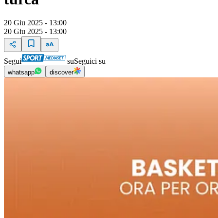
20 Giu 2025 - 13:00
20 Giu 2025 - 13:00
Segui
su
Seguici su
whatsapp
discover