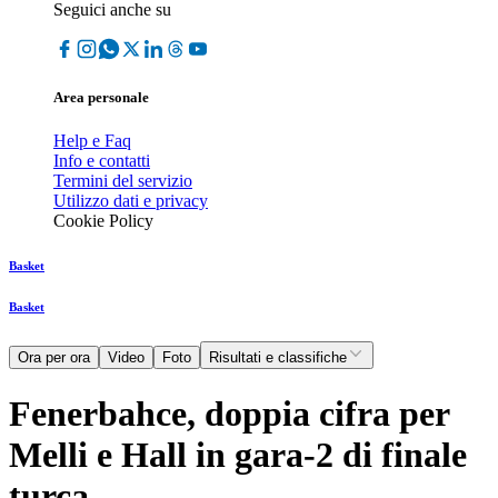
Seguici anche su
Area personale
Help e Faq
Info e contatti
Termini del servizio
Utilizzo dati e privacy
Cookie Policy
Basket
Basket
Ora per ora
Video
Foto
Risultati e classifiche
Fenerbahce, doppia cifra per
Melli e Hall in gara-2 di finale
turca