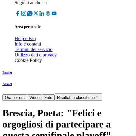
Seguici anche su
Area personale
Help e Faq
Info e contatti
Termini del servizio
Utilizzo dati e privacy
Cookie Policy
Basket
Basket
Ora per ora
Video
Foto
Risultati e classifiche
Brescia, Poeta: "Felici e
orgogliosi di partecipare a
questa semifinale playoff"