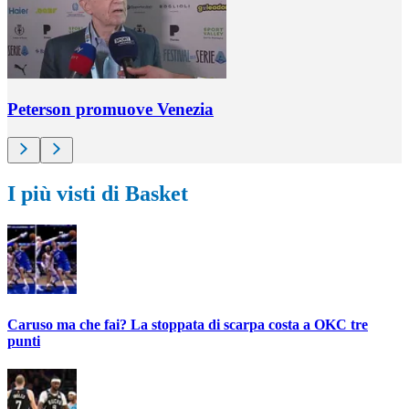
Peterson promuove Venezia
I più visti di Basket
Caruso ma che fai? La stoppata di scarpa costa a OKC tre
punti