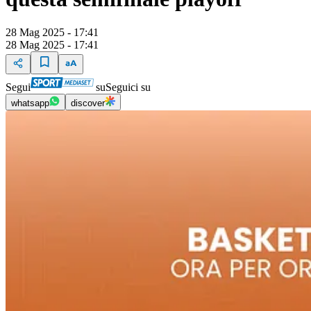
28 Mag 2025 - 17:41
28 Mag 2025 - 17:41
Segui
su
Seguici su
whatsapp
discover