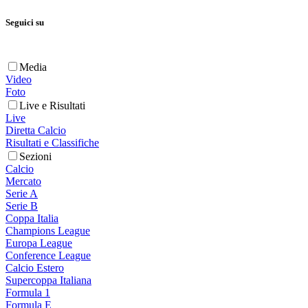
Seguici su
Media
Video
Foto
Live e Risultati
Live
Diretta Calcio
Risultati e Classifiche
Sezioni
Calcio
Mercato
Serie A
Serie B
Coppa Italia
Champions League
Europa League
Conference League
Calcio Estero
Supercoppa Italiana
Formula 1
Formula E