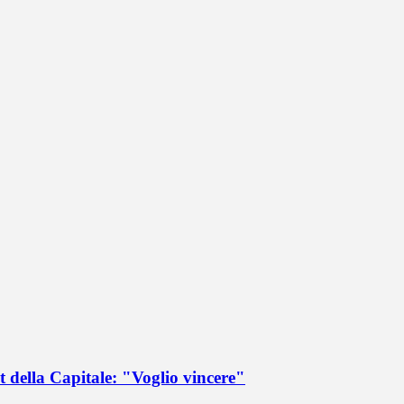
 della Capitale: "Voglio vincere"