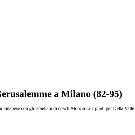
 Gerusalemme a Milano (82-95)
i milanese con gli israeliani di coach Alon: solo 7 punti per Della Valle