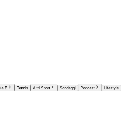
la E
Tennis
Altri Sport
Sondaggi
Podcast
Lifestyle