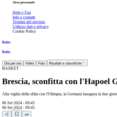
Area personale
Help e Faq
Info e contatti
Termini del servizio
Utilizzo dati e privacy
Cookie Policy
Basket
Basket
Ora per ora
Video
Foto
Risultati e classifiche
BASKET
Brescia, sconfitta con l'Hapoel
Alla vigilia della sfida con l'Olimpia, la Germani inaugura la due giorn
06 Set 2024 - 09:45
06 Set 2024 - 09:45