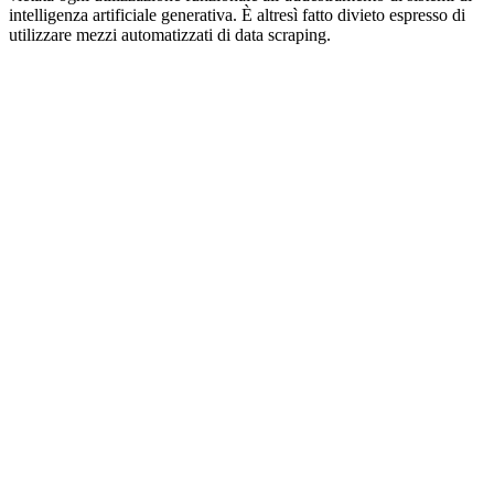
intelligenza artificiale generativa. È altresì fatto divieto espresso di
utilizzare mezzi automatizzati di data scraping.