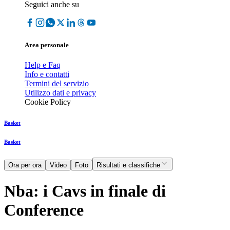
Seguici anche su
Area personale
Help e Faq
Info e contatti
Termini del servizio
Utilizzo dati e privacy
Cookie Policy
Basket
Basket
Ora per ora
Video
Foto
Risultati e classifiche
Nba: i Cavs in finale di
Conference