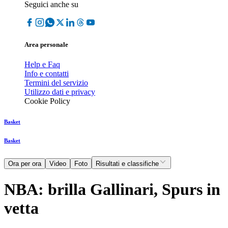
Seguici anche su
Area personale
Help e Faq
Info e contatti
Termini del servizio
Utilizzo dati e privacy
Cookie Policy
Basket
Basket
Ora per ora
Video
Foto
Risultati e classifiche
NBA: brilla Gallinari, Spurs in
vetta