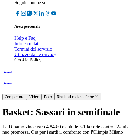
Seguici anche su
Area personale
Help e Faq
Info e contatti
Termini del servizio
Utilizzo dati e privacy
Cookie Policy
Basket
Basket
Ora per ora
Video
Foto
Risultati e classifiche
Basket: Sassari in semifinale
La Dinamo vince gara 4 84-80 e chiude 3-1 la serie contro l'Aquila
neo promossa. Ora per i sardi il confronto con l'Olimpia Milano