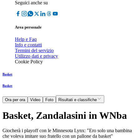
Seguici anche su
Area personale
Help e Faq
Info e contatti
Termini del servizio
Utilizzo dati e privacy
Cookie Policy
Basket
Basket
Ora per ora
Video
Foto
Risultati e classifiche
Basket, Zandalasini in WNba
Giocherà i playoff con le Minnesota Lynx: "Ero solo una bambina
che voleva imitare suo fratello con un pallone da basket"