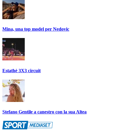
Mina, una top model per Nedovic
Estathè 3X3 circuit
Stefano Gentile a canestro con la sua Altea