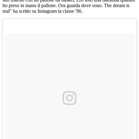
ho preso in mano il pallone. Ora guarda dove sono. The dream is
real" ha scritto su Instagram la classe '96.