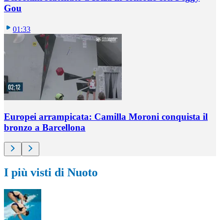
Gou
01:33
Europei arrampicata: Camilla Moroni conquista il
bronzo a Barcellona
I più visti di Nuoto