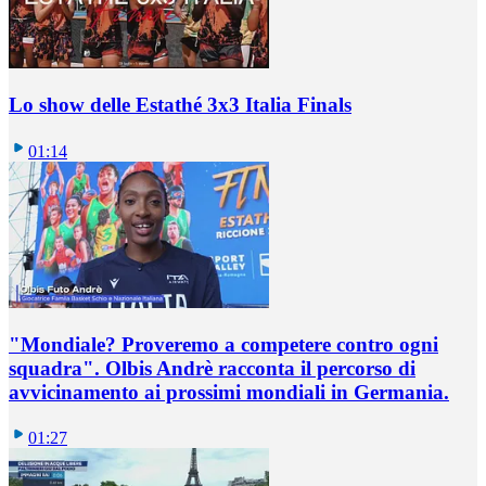
Lo show delle Estathé 3x3 Italia Finals
01:14
"Mondiale? Proveremo a competere contro ogni
squadra". Olbis Andrè racconta il percorso di
avvicinamento ai prossimi mondiali in Germania.
01:27