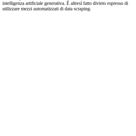
intelligenza artificiale generativa. È altresì fatto divieto espresso di
utilizzare mezzi automatizzati di data scraping.