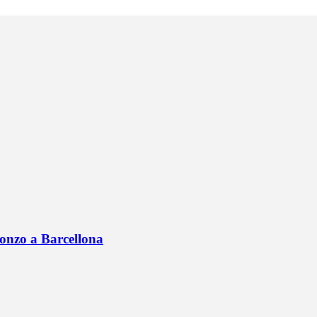
onzo a Barcellona