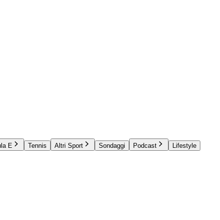
la E
Tennis
Altri Sport
Sondaggi
Podcast
Lifestyle