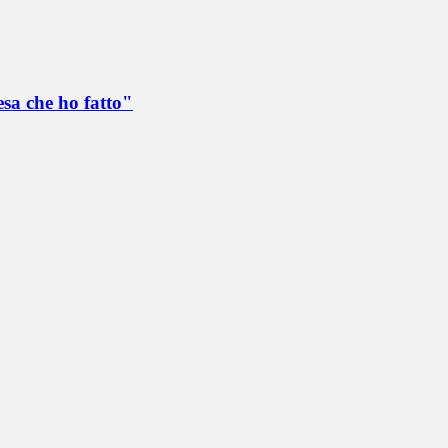
esa che ho fatto"