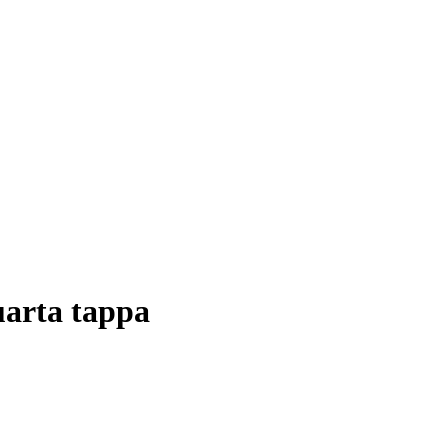
uarta tappa