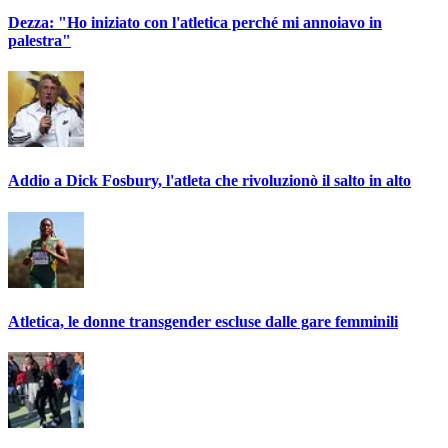
Dezza: "Ho iniziato con l'atletica perché mi annoiavo in
palestra"
Addio a Dick Fosbury, l'atleta che rivoluzionò il salto in alto
Atletica, le donne transgender escluse dalle gare femminili