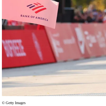
© Getty Images