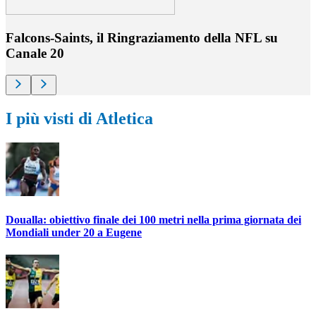
Falcons-Saints, il Ringraziamento della NFL su
Canale 20
I più visti di Atletica
Doualla: obiettivo finale dei 100 metri nella prima giornata dei
Mondiali under 20 a Eugene