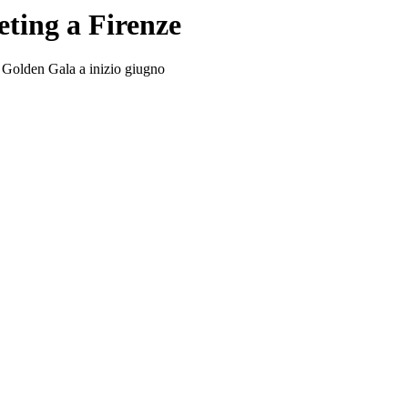
eting a Firenze
el Golden Gala a inizio giugno