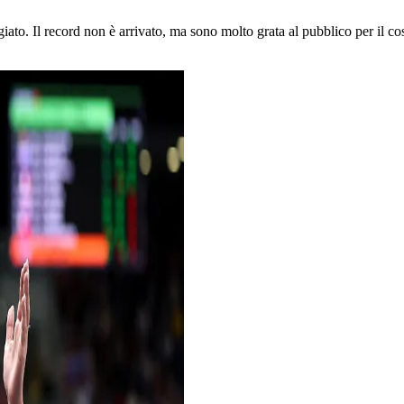
to. Il record non è arrivato, ma sono molto grata al pubblico per il cos