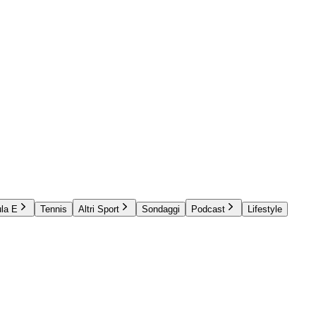
la E
Tennis
Altri Sport
Sondaggi
Podcast
Lifestyle