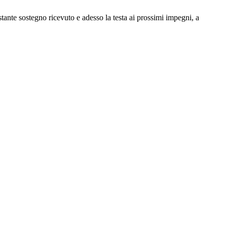
tante sostegno ricevuto e adesso la testa ai prossimi impegni, a