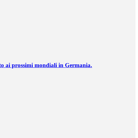
o ai prossimi mondiali in Germania.