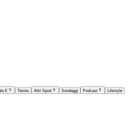
la E
Tennis
Altri Sport
Sondaggi
Podcast
Lifestyle