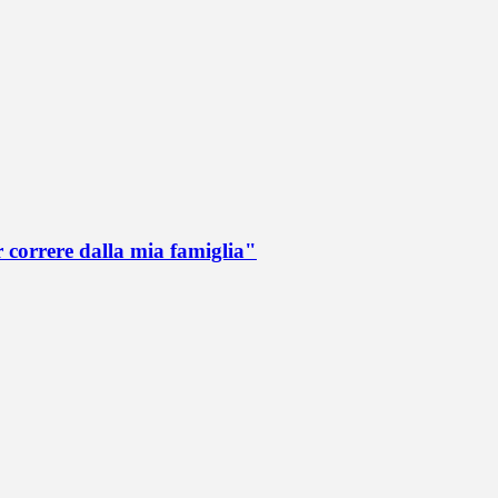
r correre dalla mia famiglia"