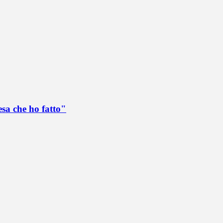
esa che ho fatto"