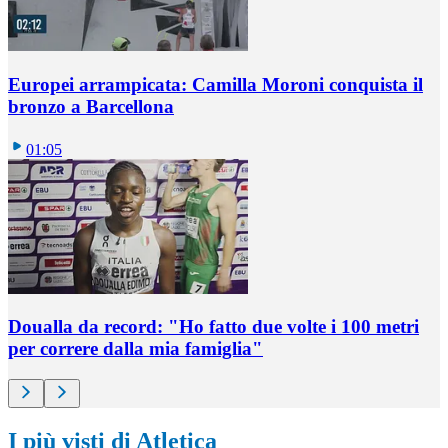
Europei arrampicata: Camilla Moroni conquista il
bronzo a Barcellona
01:05
Doualla da record: "Ho fatto due volte i 100 metri
per correre dalla mia famiglia"
I più visti di Atletica