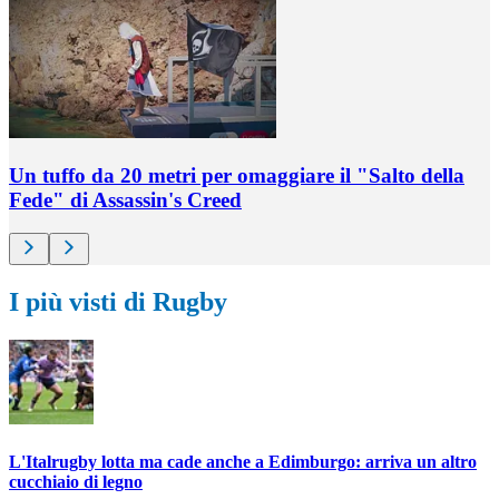
Un tuffo da 20 metri per omaggiare il "Salto della
Fede" di Assassin's Creed
I più visti di Rugby
L'Italrugby lotta ma cade anche a Edimburgo: arriva un altro
cucchiaio di legno