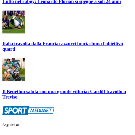
Lutto nel rubgy: Leonardo Florian si spegne a soli 24 anni
Italia travolta dalla Francia: azzurri fuori, sfuma l'obiettivo
quarti
Il Benetton saluta con una grande vittoria: Cardiff travolto a
Treviso
Seguici su