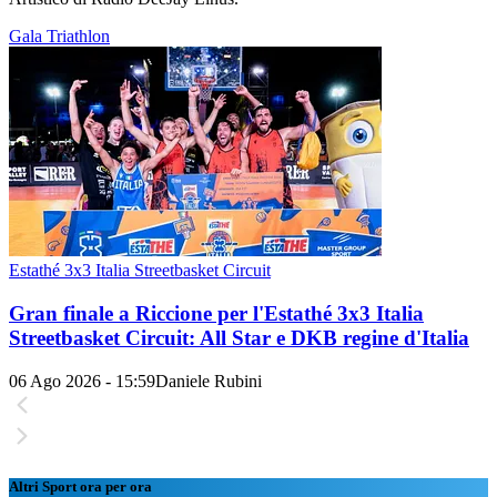
Gala Triathlon
Estathé 3x3 Italia Streetbasket Circuit
Gran finale a Riccione per l'Estathé 3x3 Italia
Streetbasket Circuit: All Star e DKB regine d'Italia
06 Ago 2026 - 15:59
Daniele Rubini
Altri Sport ora per ora