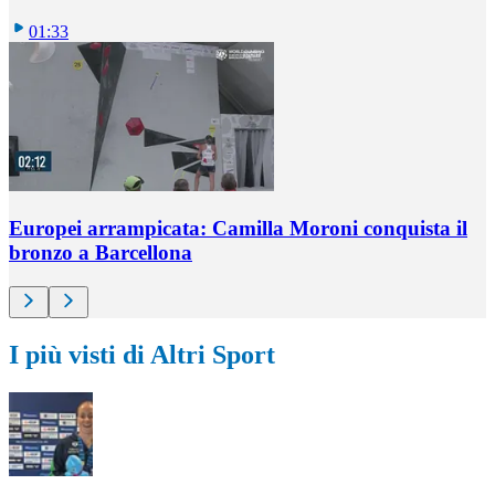
01:33
Europei arrampicata: Camilla Moroni conquista il
bronzo a Barcellona
I più visti di Altri Sport