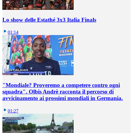
Lo show delle Estathé 3x3 Italia Finals
01:14
"Mondiale? Proveremo a competere contro ogni
squadra". Olbis Andrè racconta il percorso di
avvicinamento ai prossimi mondiali in Germania.
01:27