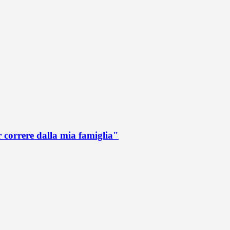
r correre dalla mia famiglia"