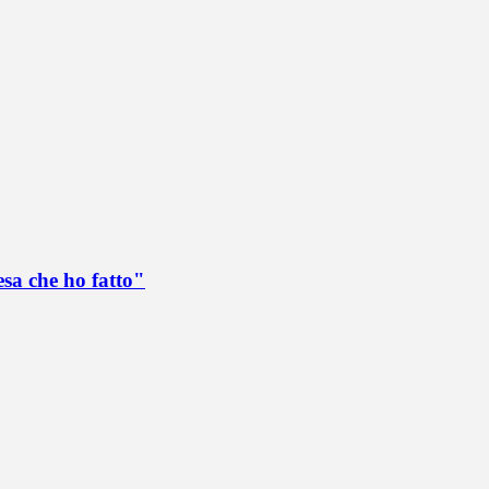
esa che ho fatto"