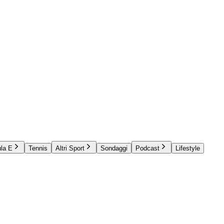
la E
Tennis
Altri Sport
Sondaggi
Podcast
Lifestyle