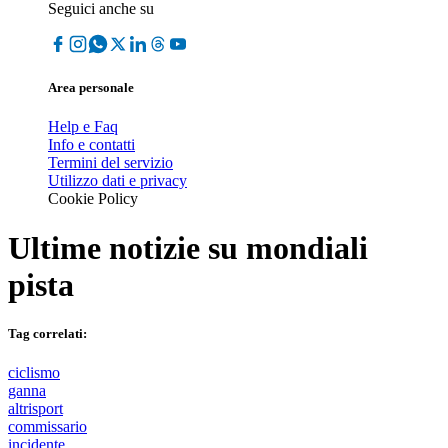
Seguici anche su
Area personale
Help e Faq
Info e contatti
Termini del servizio
Utilizzo dati e privacy
Cookie Policy
Ultime notizie su
mondiali
pista
Tag correlati:
ciclismo
ganna
altrisport
commissario
incidente