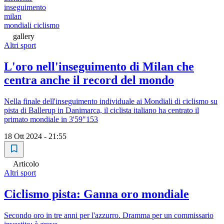
inseguimento
milan
mondiali ciclismo
gallery
Altri sport
L'oro nell'inseguimento di Milan che
centra anche il record del mondo
Nella finale dell'inseguimento individuale ai Mondiali di ciclismo su
pista di Ballerup in Danimarca, il ciclista italiano ha centrato il
primato mondiale in 3'59"153
18 Ott 2024 - 21:55
Articolo
Altri sport
Ciclismo pista: Ganna oro mondiale
Secondo oro in tre anni per l'azzurro. Dramma per un commissario