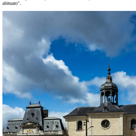
abituato".