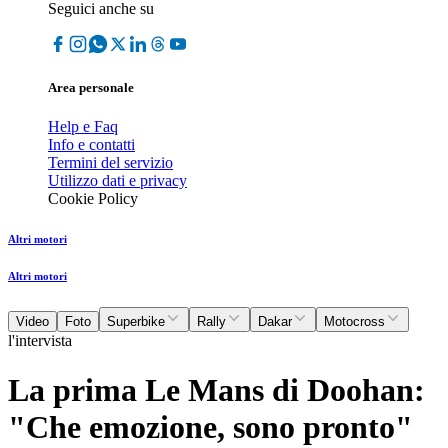
Seguici anche su
Area personale
Help e Faq
Info e contatti
Termini del servizio
Utilizzo dati e privacy
Cookie Policy
Altri motori
Altri motori
Video
Foto
Superbike
Rally
Dakar
Motocross
l'intervista
La prima Le Mans di Doohan:
"Che emozione, sono pronto"