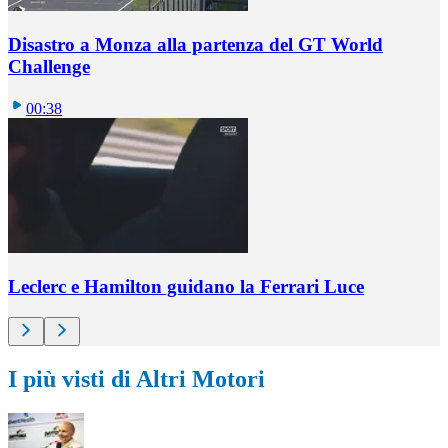
Disastro a Monza alla partenza del GT World
Challenge
00:38
Leclerc e Hamilton guidano la Ferrari Luce
I più visti di Altri Motori