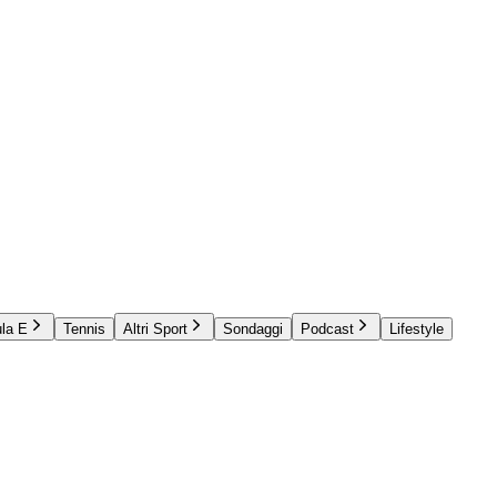
la E
Tennis
Altri Sport
Sondaggi
Podcast
Lifestyle