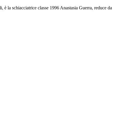
lli, è la schiacciatrice classe 1996 Anastasia Guerra, reduce da