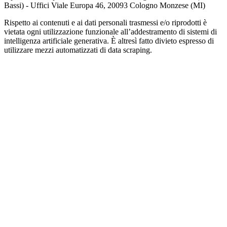
Bassi) - Uffici Viale Europa 46, 20093 Cologno Monzese (MI)
Rispetto ai contenuti e ai dati personali trasmessi e/o riprodotti è
vietata ogni utilizzazione funzionale all’addestramento di sistemi di
intelligenza artificiale generativa. È altresì fatto divieto espresso di
utilizzare mezzi automatizzati di data scraping.