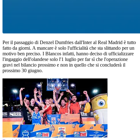
Per il passaggio di Denzel Dumfries dall'Inter al Real Madrid è tutto
fatto da giorni. A mancare è solo l'ufficialità che sta slittando per un
motivo ben preciso. I Blancos infatti, hanno deciso di ufficializzare
l'ingaggio dell'olandese solo l'1 luglio per far sì che l'operazione
gravi nel bilancio prossimo e non in quello che si concluderà il
prossimo 30 giugno.