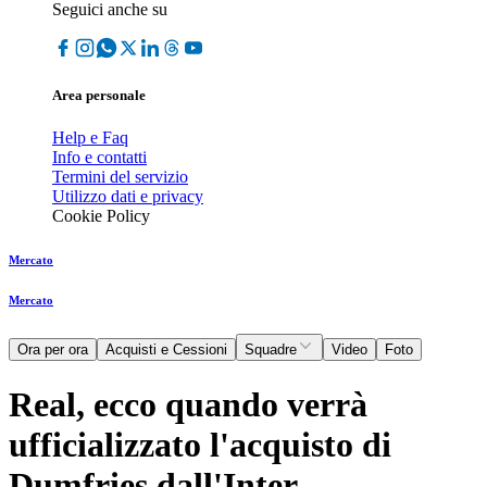
Seguici anche su
Area personale
Help e Faq
Info e contatti
Termini del servizio
Utilizzo dati e privacy
Cookie Policy
Mercato
Mercato
Ora per ora
Acquisti e Cessioni
Squadre
Video
Foto
Real, ecco quando verrà
ufficializzato l'acquisto di
Dumfries dall'Inter