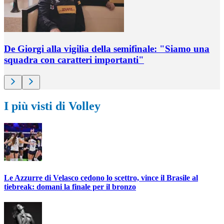
De Giorgi alla vigilia della semifinale: "Siamo una
squadra con caratteri importanti"
I più visti di Volley
Le Azzurre di Velasco cedono lo scettro, vince il Brasile al
tiebreak: domani la finale per il bronzo