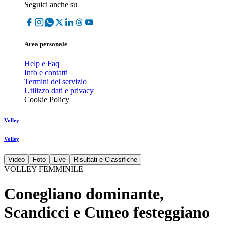
Seguici anche su
Area personale
Help e Faq
Info e contatti
Termini del servizio
Utilizzo dati e privacy
Cookie Policy
Volley
Volley
Video
Foto
Live
Risultati e Classifiche
VOLLEY FEMMINILE
Conegliano dominante,
Scandicci e Cuneo festeggiano