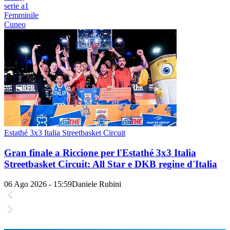
serie a1
Femminile
Cuneo
Estathé 3x3 Italia Streetbasket Circuit
Gran finale a Riccione per l'Estathé 3x3 Italia
Streetbasket Circuit: All Star e DKB regine d'Italia
06 Ago 2026 - 15:59
Daniele Rubini