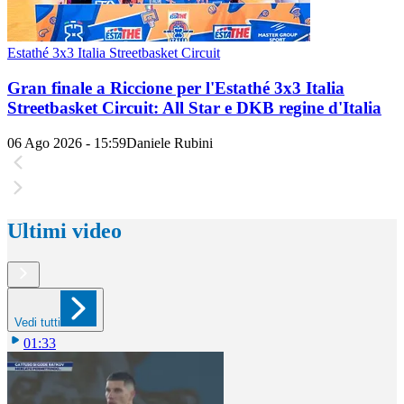
Estathé 3x3 Italia Streetbasket Circuit
Gran finale a Riccione per l'Estathé 3x3 Italia
Streetbasket Circuit: All Star e DKB regine d'Italia
06 Ago 2026 - 15:59
Daniele Rubini
Ultimi video
Vedi tutti
01:33