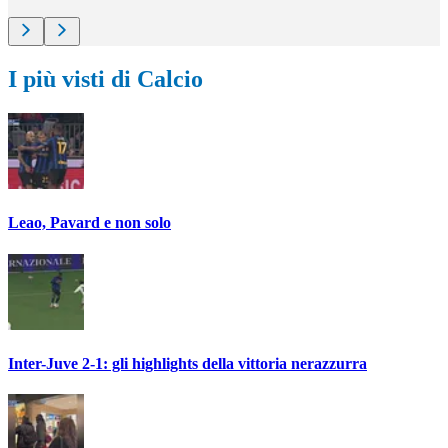
I più visti di Calcio
Leao, Pavard e non solo
Inter-Juve 2-1: gli highlights della vittoria nerazzurra