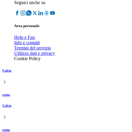
Seguici anche su
Area personale
Help e Faq
Info e contatti
Termini del servizio
Utilizzo dati e privacy
Cookie Policy
Calcio
roma
Calcio
roma