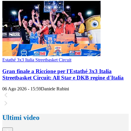
Estathé 3x3 Italia Streetbasket Circuit
Gran finale a Riccione per l'Estathé 3x3 Italia
Streetbasket Circuit: All Star e DKB regine d'Italia
06 Ago 2026 - 15:59
Daniele Rubini
Ultimi video