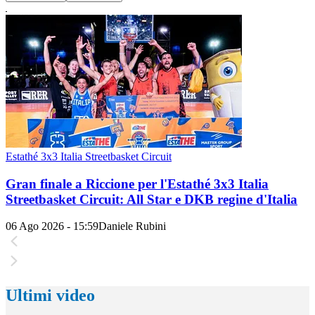
Estathé 3x3 Italia Streetbasket Circuit
Gran finale a Riccione per l'Estathé 3x3 Italia
Streetbasket Circuit: All Star e DKB regine d'Italia
06 Ago 2026 - 15:59
Daniele Rubini
Ultimi video