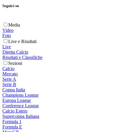
Seguici su
Media
Video
Foto
Live e Risultati
Live
Diretta Calcio
Risultati e Classifiche
Sezioni
Calcio
Mercato
Serie A
Serie B
Coppa Italia
Champions League
Europa League
Conference League
Calcio Estero
Supercoppa Italiana
Formula 1
Formula E