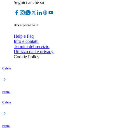
Seguici anche su
Area personale
Help e Faq
Info e contatti
Termini del servizio
Utilizzo dati e privacy
Cookie Policy
Calcio
roma
Calcio
roma