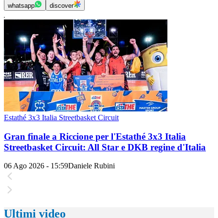
whatsapp
discover
Estathé 3x3 Italia Streetbasket Circuit
Gran finale a Riccione per l'Estathé 3x3 Italia
Streetbasket Circuit: All Star e DKB regine d'Italia
06 Ago 2026 - 15:59
Daniele Rubini
Ultimi video