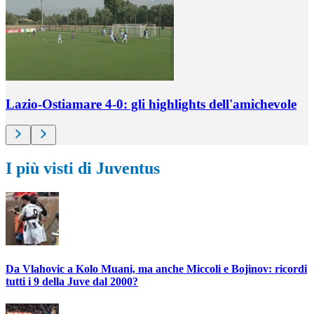
Lazio-Ostiamare 4-0: gli highlights dell'amichevole
I più visti di Juventus
Da Vlahovic a Kolo Muani, ma anche Miccoli e Bojinov: ricordi
tutti i 9 della Juve dal 2000?