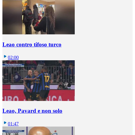
Leao contro tifoso turco
02:00
Leao, Pavard e non solo
01:47