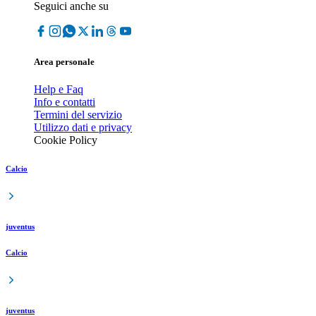
Seguici anche su
Area personale
Help e Faq
Info e contatti
Termini del servizio
Utilizzo dati e privacy
Cookie Policy
Calcio
juventus
Calcio
juventus