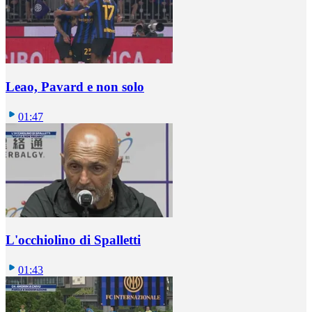
Leao, Pavard e non solo
01:47
L'occhiolino di Spalletti
01:43