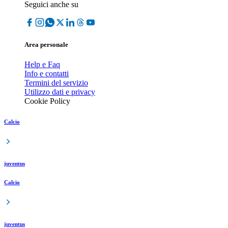
Seguici anche su
Area personale
Help e Faq
Info e contatti
Termini del servizio
Utilizzo dati e privacy
Cookie Policy
Calcio
juventus
Calcio
juventus