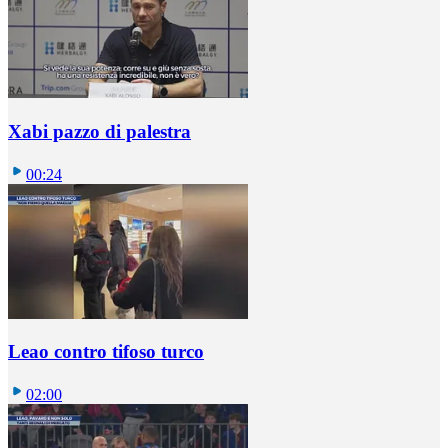
Xabi pazzo di palestra
00:24
Leao contro tifoso turco
02:00