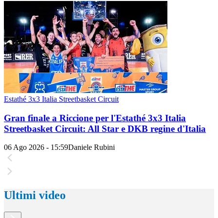
Estathé 3x3 Italia Streetbasket Circuit
Gran finale a Riccione per l'Estathé 3x3 Italia
Streetbasket Circuit: All Star e DKB regine d'Italia
06 Ago 2026 - 15:59
Daniele Rubini
Ultimi video