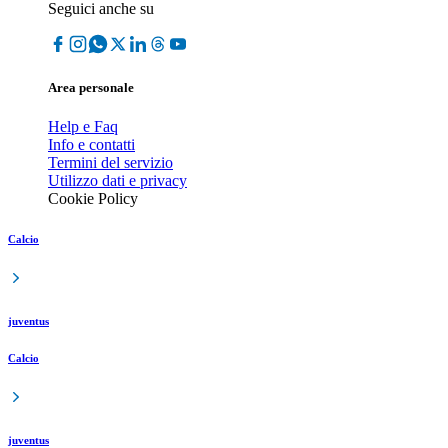
Seguici anche su
Area personale
Help e Faq
Info e contatti
Termini del servizio
Utilizzo dati e privacy
Cookie Policy
Calcio
juventus
Calcio
juventus