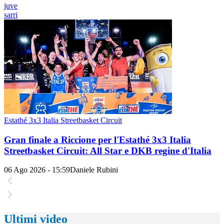
juve
sarri
Estathé 3x3 Italia Streetbasket Circuit
Gran finale a Riccione per l'Estathé 3x3 Italia
Streetbasket Circuit: All Star e DKB regine d'Italia
06 Ago 2026 - 15:59
Daniele Rubini
Ultimi video