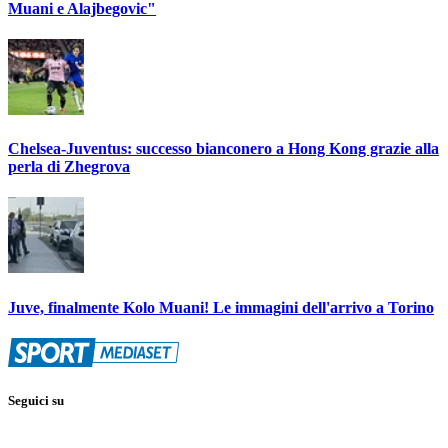
Muani e Alajbegovic"
Chelsea-Juventus: successo bianconero a Hong Kong grazie alla
perla di Zhegrova
Juve, finalmente Kolo Muani! Le immagini dell'arrivo a Torino
Seguici su