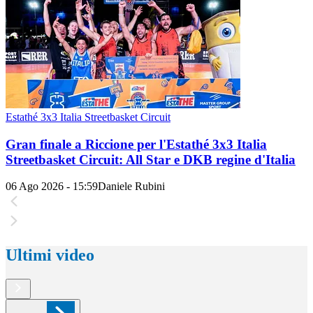
Estathé 3x3 Italia Streetbasket Circuit
Gran finale a Riccione per l'Estathé 3x3 Italia
Streetbasket Circuit: All Star e DKB regine d'Italia
06 Ago 2026 - 15:59
Daniele Rubini
Ultimi video