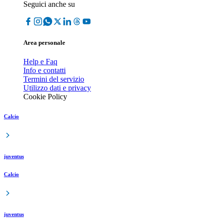
Seguici anche su
Area personale
Help e Faq
Info e contatti
Termini del servizio
Utilizzo dati e privacy
Cookie Policy
Calcio
juventus
Calcio
juventus