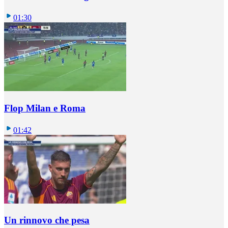
01:30
Flop Milan e Roma
01:42
Un rinnovo che pesa