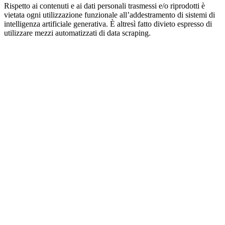
Rispetto ai contenuti e ai dati personali trasmessi e/o riprodotti è
vietata ogni utilizzazione funzionale all’addestramento di sistemi di
intelligenza artificiale generativa. È altresì fatto divieto espresso di
utilizzare mezzi automatizzati di data scraping.