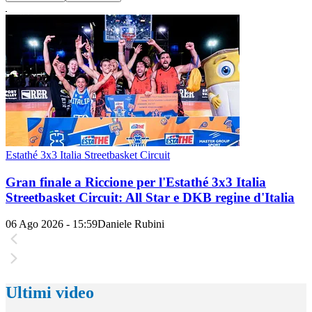
Estathé 3x3 Italia Streetbasket Circuit
Gran finale a Riccione per l'Estathé 3x3 Italia
Streetbasket Circuit: All Star e DKB regine d'Italia
06 Ago 2026 - 15:59
Daniele Rubini
Ultimi video