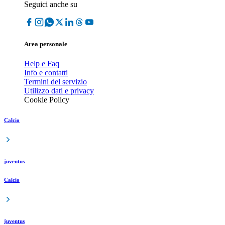
Seguici anche su
Area personale
Help e Faq
Info e contatti
Termini del servizio
Utilizzo dati e privacy
Cookie Policy
Calcio
juventus
Calcio
juventus