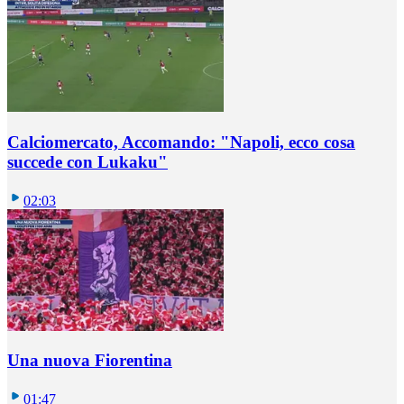
Calciomercato, Accomando: "Napoli, ecco cosa
succede con Lukaku"
02:03
Una nuova Fiorentina
01:47