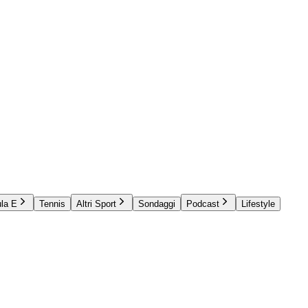
la E
Tennis
Altri Sport
Sondaggi
Podcast
Lifestyle