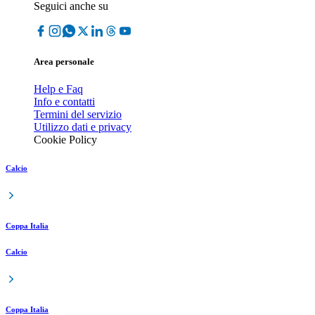
Seguici anche su
Area personale
Help e Faq
Info e contatti
Termini del servizio
Utilizzo dati e privacy
Cookie Policy
Calcio
Coppa Italia
Calcio
Coppa Italia