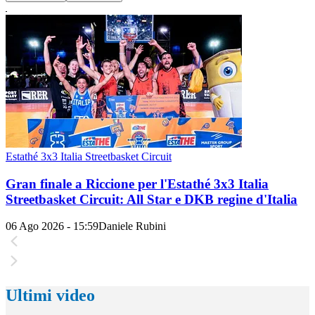
Estathé 3x3 Italia Streetbasket Circuit
Gran finale a Riccione per l'Estathé 3x3 Italia
Streetbasket Circuit: All Star e DKB regine d'Italia
06 Ago 2026 - 15:59
Daniele Rubini
Ultimi video