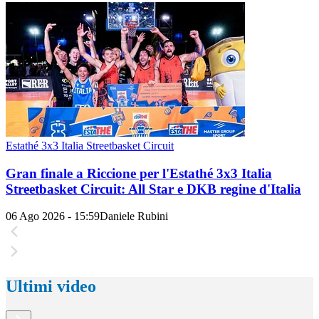
Estathé 3x3 Italia Streetbasket Circuit
Gran finale a Riccione per l'Estathé 3x3 Italia
Streetbasket Circuit: All Star e DKB regine d'Italia
06 Ago 2026 - 15:59
Daniele Rubini
Ultimi video