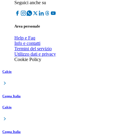
Seguici anche su
Area personale
Help e Faq
Info e contatti
Termini del servizio
Utilizzo dati e privacy
Cookie Policy
Calcio
Coppa Italia
Calcio
Coppa Italia