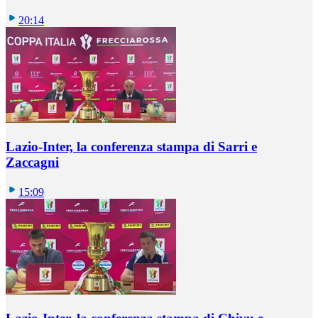
20:14
Lazio-Inter, la conferenza stampa di Sarri e
Zaccagni
15:09