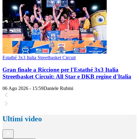
Estathé 3x3 Italia Streetbasket Circuit
Gran finale a Riccione per l'Estathé 3x3 Italia
Streetbasket Circuit: All Star e DKB regine d'Italia
06 Ago 2026 - 15:59
Daniele Rubini
Ultimi video