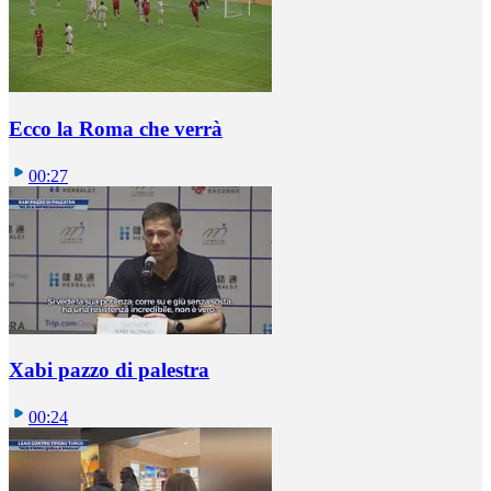
Ecco la Roma che verrà
00:27
Xabi pazzo di palestra
00:24