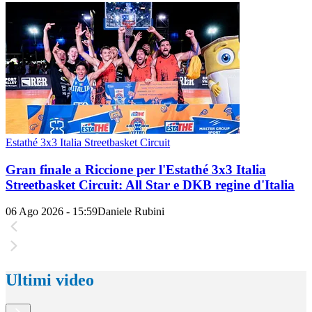
Estathé 3x3 Italia Streetbasket Circuit
Gran finale a Riccione per l'Estathé 3x3 Italia
Streetbasket Circuit: All Star e DKB regine d'Italia
06 Ago 2026 - 15:59
Daniele Rubini
Ultimi video