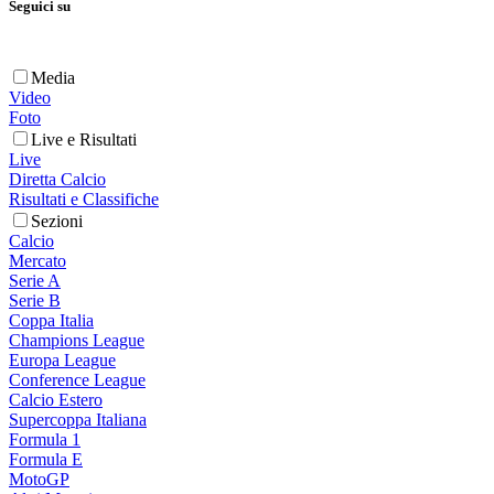
Seguici su
Media
Video
Foto
Live e Risultati
Live
Diretta Calcio
Risultati e Classifiche
Sezioni
Calcio
Mercato
Serie A
Serie B
Coppa Italia
Champions League
Europa League
Conference League
Calcio Estero
Supercoppa Italiana
Formula 1
Formula E
MotoGP