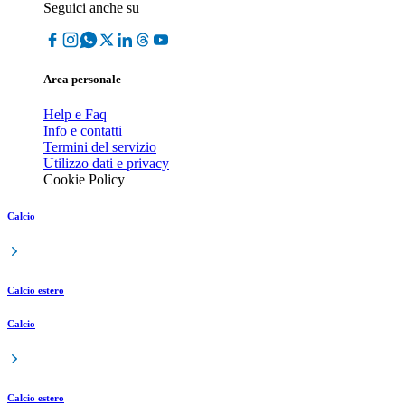
Seguici anche su
Area personale
Help e Faq
Info e contatti
Termini del servizio
Utilizzo dati e privacy
Cookie Policy
Calcio
Calcio estero
Calcio
Calcio estero