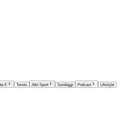
la E
Tennis
Altri Sport
Sondaggi
Podcast
Lifestyle