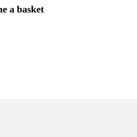
he a basket