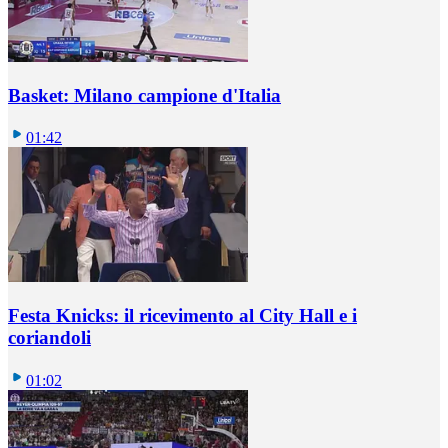
Basket: Milano campione d'Italia
01:42
Festa Knicks: il ricevimento al City Hall e i
coriandoli
01:02