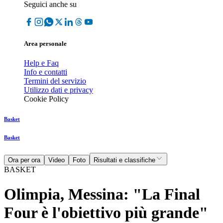
Seguici anche su
Area personale
Help e Faq
Info e contatti
Termini del servizio
Utilizzo dati e privacy
Cookie Policy
Basket
Basket
Ora per ora
Video
Foto
Risultati e classifiche
BASKET
Olimpia, Messina: "La Final
Four è l'obiettivo più grande"