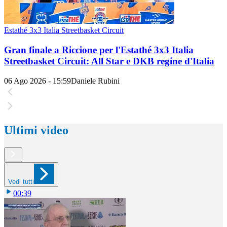
Estathé 3x3 Italia Streetbasket Circuit
Gran finale a Riccione per l'Estathé 3x3 Italia
Streetbasket Circuit: All Star e DKB regine d'Italia
06 Ago 2026 - 15:59
Daniele Rubini
Ultimi video
Vedi tutti
00:39