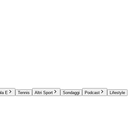
la E
Tennis
Altri Sport
Sondaggi
Podcast
Lifestyle