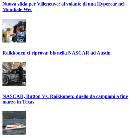
Nuova sfida per Villeneuve: al volante di una Hypercar nel
Mondiale Wec
Raikkonen ci riprova: bis nella NASCAR ad Austin
NASCAR, Button Vs. Raikkonen: duello da campioni a fine
marzo in Texas