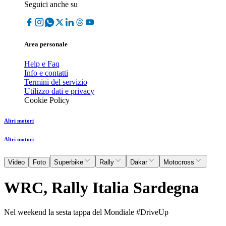
Seguici anche su
Area personale
Help e Faq
Info e contatti
Termini del servizio
Utilizzo dati e privacy
Cookie Policy
Altri motori
Altri motori
Video
Foto
Superbike
Rally
Dakar
Motocross
WRC, Rally Italia Sardegna
Nel weekend la sesta tappa del Mondiale #DriveUp