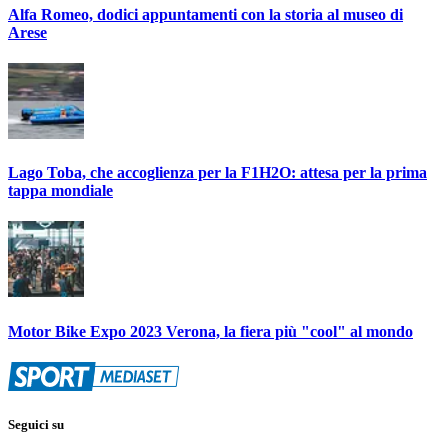
Alfa Romeo, dodici appuntamenti con la storia al museo di
Arese
Lago Toba, che accoglienza per la F1H2O: attesa per la prima
tappa mondiale
Motor Bike Expo 2023 Verona, la fiera più "cool" al mondo
Seguici su