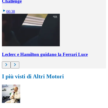
Challenge
00:38
Leclerc e Hamilton guidano la Ferrari Luce
I più visti di Altri Motori