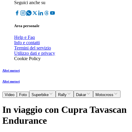
Seguici anche su
Area personale
Help e Faq
Info e contatti
Termini del servizio
Utilizzo dati e privacy
Cookie Policy
Altri motori
Altri motori
Video
Foto
Superbike
Rally
Dakar
Motocross
In viaggio con Cupra Tavascan
Endurance