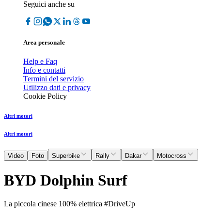
Seguici anche su
Area personale
Help e Faq
Info e contatti
Termini del servizio
Utilizzo dati e privacy
Cookie Policy
Altri motori
Altri motori
Video
Foto
Superbike
Rally
Dakar
Motocross
BYD Dolphin Surf
La piccola cinese 100% elettrica #DriveUp