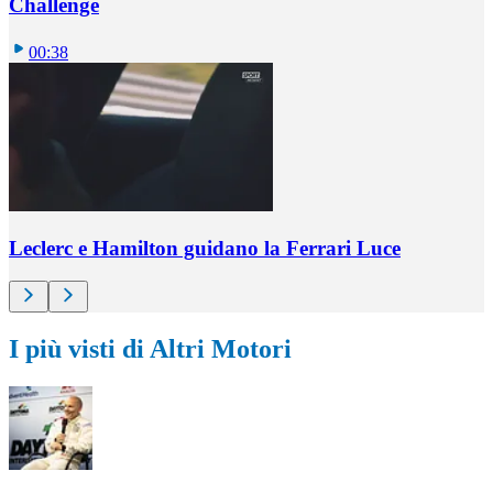
Challenge
00:38
Leclerc e Hamilton guidano la Ferrari Luce
I più visti di Altri Motori