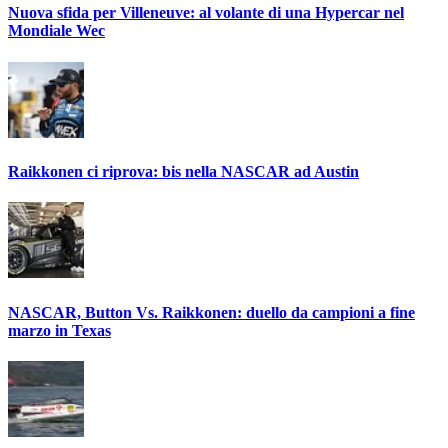
Nuova sfida per Villeneuve: al volante di una Hypercar nel
Mondiale Wec
Raikkonen ci riprova: bis nella NASCAR ad Austin
NASCAR, Button Vs. Raikkonen: duello da campioni a fine
marzo in Texas