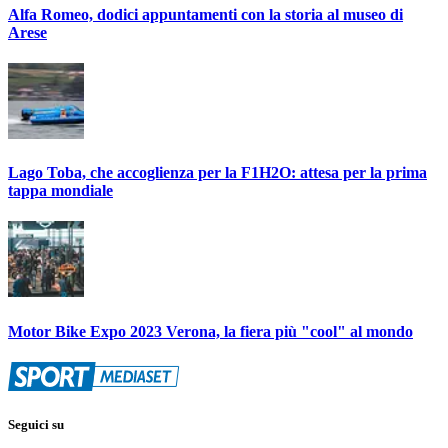
Alfa Romeo, dodici appuntamenti con la storia al museo di
Arese
Lago Toba, che accoglienza per la F1H2O: attesa per la prima
tappa mondiale
Motor Bike Expo 2023 Verona, la fiera più "cool" al mondo
Seguici su