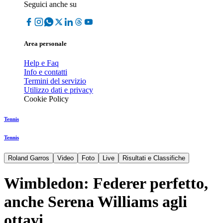
Seguici anche su
Area personale
Help e Faq
Info e contatti
Termini del servizio
Utilizzo dati e privacy
Cookie Policy
Tennis
Tennis
Roland Garros
Video
Foto
Live
Risultati e Classifiche
Wimbledon: Federer perfetto,
anche Serena Williams agli
ottavi