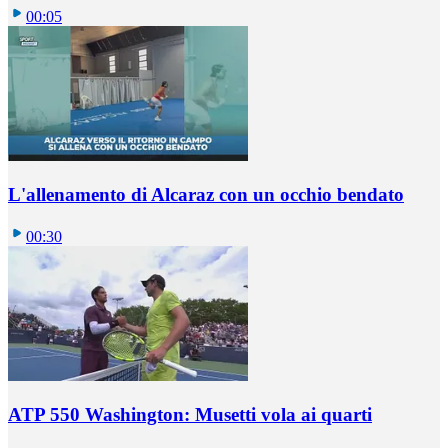
00:05
L'allenamento di Alcaraz con un occhio bendato
00:30
ATP 550 Washington: Musetti vola ai quarti