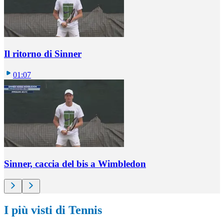
Il ritorno di Sinner
01:07
Sinner, caccia del bis a Wimbledon
I più visti di Tennis